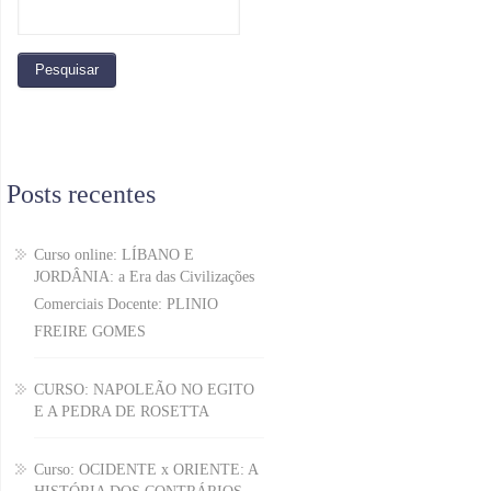
Posts recentes
Curso online: LÍBANO E
JORDÂNIA: a Era das Civilizações
Comerciais Docente: PLINIO
FREIRE GOMES
CURSO: NAPOLEÃO NO EGITO
E A PEDRA DE ROSETTA
Curso: OCIDENTE x ORIENTE: A