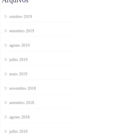
Arquivos
outubro 2019
setembro 2019
agosto 2019
julho 2019
maio 2019
novembro 2018
setembro 2018
agosto 2018
julho 2018