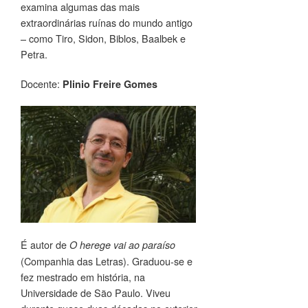
examina algumas das mais
extraordinárias ruínas do mundo antigo
– como Tiro, Sidon, Biblos, Baalbek e
Petra.
Docente:
Plinio Freire Gomes
É autor de
O herege vai ao paraíso
(Companhia das Letras). Graduou-se e
fez mestrado em história, na
Universidade de São Paulo. Viveu