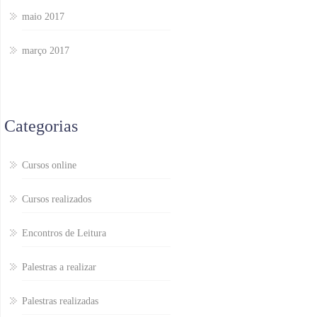
maio 2017
março 2017
Categorias
Cursos online
Cursos realizados
Encontros de Leitura
Palestras a realizar
Palestras realizadas