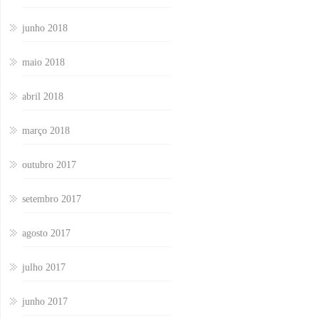
junho 2018
maio 2018
abril 2018
março 2018
outubro 2017
setembro 2017
agosto 2017
julho 2017
junho 2017