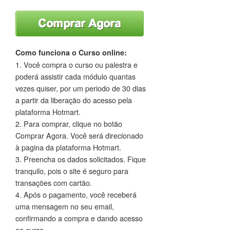
Como funciona o Curso online:
1. Você compra o curso ou palestra e
poderá assistir cada módulo quantas
vezes quiser, por um periodo de 30 dias
a partir da liberação do acesso pela
plataforma Hotmart.
2. Para comprar, clique no botão
Comprar Agora. Você será direcionado
à pagina da plataforma Hotmart.
3. Preencha os dados solicitados. Fique
tranquilo, pois o site é seguro para
transações com cartão.
4. Após o pagamento, você receberá
uma mensagem no seu email,
confirmando a compra e dando acesso
ao curso.