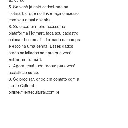
5. Se você já está cadastrado na
Hotmart, clique no link e faça o acesso
com seu email e senha.
6. Se é seu primeiro acesso na
plataforma Hotmart, faça seu cadastro
colocando o email informado na compra
e escolha uma senha. Esses dados
serão solicitados sempre que você
entrar na Hotmart.
7. Agora, está tudo pronto para você
assistir ao curso.
8. Se precisar, entre em contato com a
Lente Cultural:
online@lentecultural.com.br