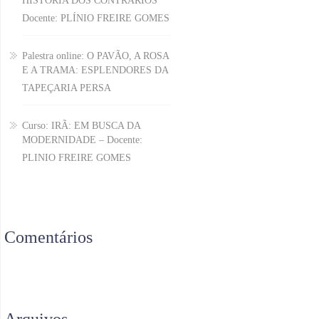
HISTÓRIA DOS CONTRÁRIOS
Docente: PLÍNIO FREIRE GOMES
Palestra online: O PAVÃO, A ROSA
E A TRAMA: ESPLENDORES DA
TAPEÇARIA PERSA
Curso: IRÃ: EM BUSCA DA
MODERNIDADE – Docente:
PLINIO FREIRE GOMES
Comentários