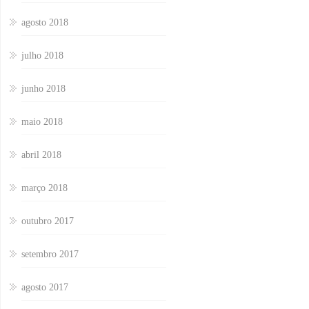
agosto 2018
julho 2018
junho 2018
maio 2018
abril 2018
março 2018
outubro 2017
setembro 2017
agosto 2017