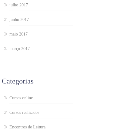
julho 2017
junho 2017
maio 2017
março 2017
Categorias
Cursos online
Cursos realizados
Encontros de Leitura