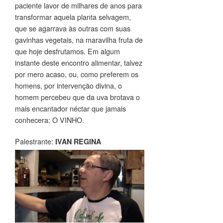
paciente lavor de milhares de anos para
transformar aquela planta selvagem,
que se agarrava às outras com suas
gavinhas vegetais, na maravilha fruta de
que hoje desfrutamos. Em algum
instante deste encontro alimentar, talvez
por mero acaso, ou, como preferem os
homens, por intervenção divina, o
homem percebeu que da uva brotava o
mais encantador néctar que jamais
conhecera: O VINHO.
Palestrante:
IVAN REGINA