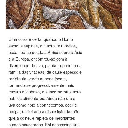
Uma coisa é certa: quando o Homo
sapiens sapiens, em seus primórdios,
espalhou-se desde a África sobre a Ásia
e a Europa, encontrou-se com a
diversidade da uva, planta trepadeira da
família das vitáceas, de caule espesso e
resistente, verde quando jovem,
tornando-se progressivamente mais
escuro e lenhoso, e a incorporou a seus
hábitos alimentares. Ainda não era a
uva como hoje a conhecemos, dócil e
amiga, enfileirada à disposição da mão
que a colhe, e repleta de inebriantes
sumos açucarados. Foi necessário um