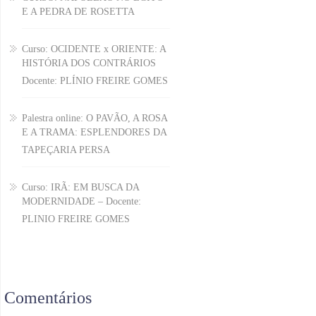
E A PEDRA DE ROSETTA
Curso: OCIDENTE x ORIENTE: A
HISTÓRIA DOS CONTRÁRIOS
Docente: PLÍNIO FREIRE GOMES
Palestra online: O PAVÃO, A ROSA
E A TRAMA: ESPLENDORES DA
TAPEÇARIA PERSA
Curso: IRÃ: EM BUSCA DA
MODERNIDADE – Docente:
PLINIO FREIRE GOMES
Comentários