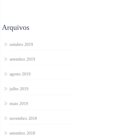
Arquivos
outubro 2019
setembro 2019
agosto 2019
julho 2019
maio 2019
novembro 2018
setembro 2018