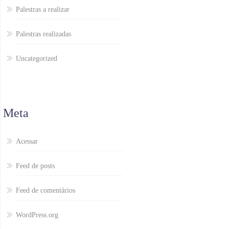
Palestras a realizar
Palestras realizadas
Uncategorized
Meta
Acessar
Feed de posts
Feed de comentários
WordPress.org