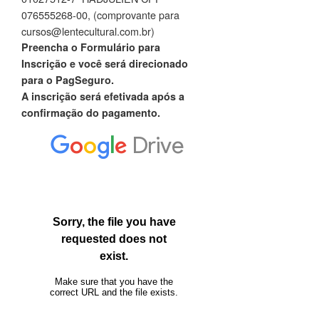
076555268-00, (comprovante para
cursos@lentecultural.com.br)
Preencha o Formulário para
Inscrição e você será direcionado
para o PagSeguro.
A inscrição será efetivada após a
confirmação do pagamento.