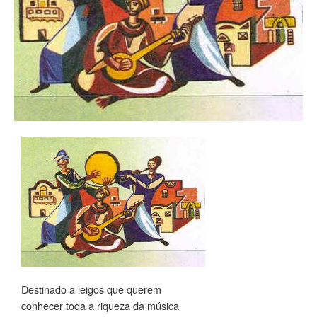
Destinado a leigos que querem
conhecer toda a riqueza da música