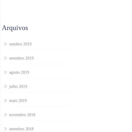
Arquivos
outubro 2019
setembro 2019
agosto 2019
julho 2019
maio 2019
novembro 2018
setembro 2018