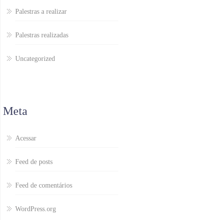
Palestras a realizar
Palestras realizadas
Uncategorized
Meta
Acessar
Feed de posts
Feed de comentários
WordPress.org