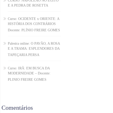
CURSO: NAPOLEÃO NO EGITO
E A PEDRA DE ROSETTA
Curso: OCIDENTE x ORIENTE: A
HISTÓRIA DOS CONTRÁRIOS
Docente: PLÍNIO FREIRE GOMES
Palestra online: O PAVÃO, A ROSA
E A TRAMA: ESPLENDORES DA
TAPEÇARIA PERSA
Curso: IRÃ: EM BUSCA DA
MODERNIDADE – Docente:
PLINIO FREIRE GOMES
Comentários