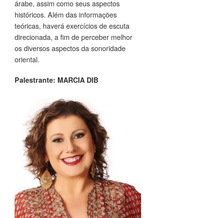
árabe, assim como seus aspectos
históricos. Além das informações
teóricas, haverá exercícios de escuta
direcionada, a fim de perceber melhor
os diversos aspectos da sonoridade
oriental.
Palestrante:
MARCIA DIB