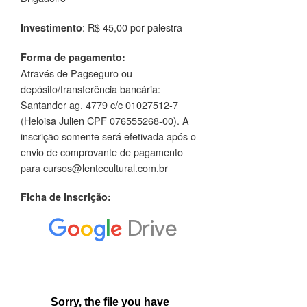
: R$ 45,00 por palestra
Investimento
Forma de pagamento:
Através de Pagseguro ou
depósito/transferência bancária:
Santander ag. 4779 c/c 01027512-7
(Heloisa Julien CPF 076555268-00). A
inscrição somente será efetivada após o
envio de comprovante de pagamento
para cursos@lentecultural.com.br
Ficha de Inscrição: