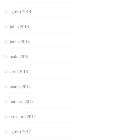
agosto 2018
julho 2018
junho 2018
maio 2018
abril 2018
março 2018
outubro 2017
setembro 2017
agosto 2017