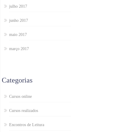
julho 2017
junho 2017
maio 2017
março 2017
Categorias
Cursos online
Cursos realizados
Encontros de Leitura