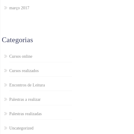
março 2017
Categorias
Cursos online
Cursos realizados
Encontros de Leitura
Palestras a realizar
Palestras realizadas
Uncategorized