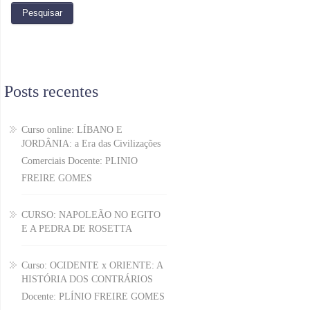
Posts recentes
Curso online: LÍBANO E
JORDÂNIA: a Era das Civilizações
Comerciais Docente: PLINIO
FREIRE GOMES
CURSO: NAPOLEÃO NO EGITO
E A PEDRA DE ROSETTA
Curso: OCIDENTE x ORIENTE: A
HISTÓRIA DOS CONTRÁRIOS
Docente: PLÍNIO FREIRE GOMES