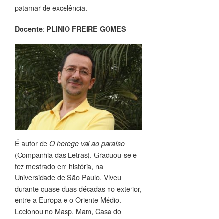
patamar de excelência.
:
Docente
PLINIO FREIRE GOMES
É autor de
O herege vai ao paraíso
(Companhia das Letras). Graduou-se e
fez mestrado em história, na
Universidade de São Paulo. Viveu
durante quase duas décadas no exterior,
entre a Europa e o Oriente Médio.
Lecionou no Masp, Mam, Casa do