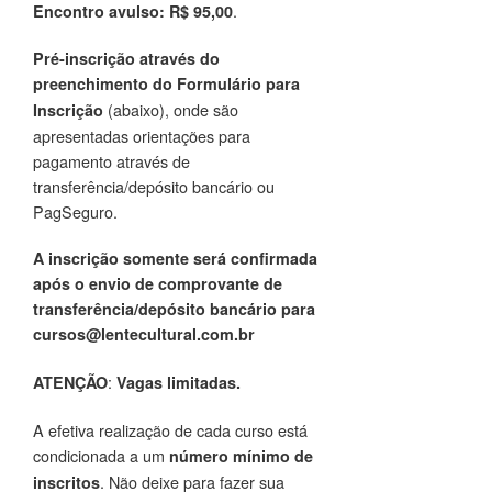
.
Encontro avulso: R$ 95,00
Pré-inscrição através do
preenchimento do Formulário para
(abaixo), onde são
Inscrição
apresentadas orientações para
pagamento através de
transferência/depósito bancário ou
PagSeguro.
A inscrição somente será confirmada
após o envio de comprovante de
transferência/depósito bancário para
cursos@lentecultural.com.br
:
ATENÇÃO
Vagas limitadas.
A efetiva realização de cada curso está
condicionada a um
número mínimo de
. Não deixe para fazer sua
inscritos