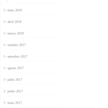
maio 2018
abril 2018
março 2018
outubro 2017
setembro 2017
agosto 2017
julho 2017
junho 2017
maio 2017