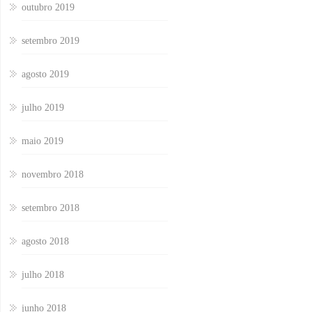
outubro 2019
setembro 2019
agosto 2019
julho 2019
maio 2019
novembro 2018
setembro 2018
agosto 2018
julho 2018
junho 2018