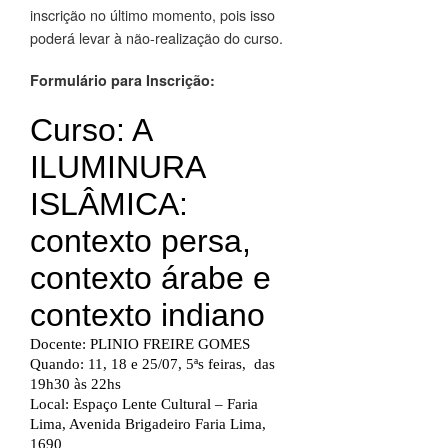
inscrição no último momento, pois isso
poderá levar à não-realização do curso.
Formulário para Inscrição: