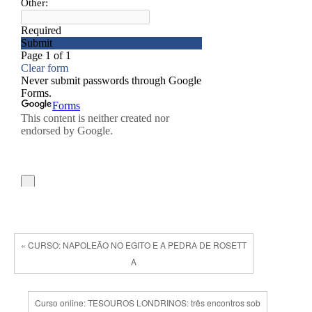
« CURSO: NAPOLEÃO NO EGITO E A PEDRA DE ROSETT
A
Curso online: TESOUROS LONDRINOS: três encontros sob