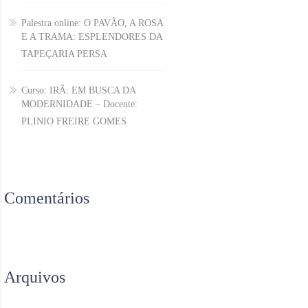
Palestra online: O PAVÃO, A ROSA
E A TRAMA: ESPLENDORES DA
TAPEÇARIA PERSA
Curso: IRÃ: EM BUSCA DA
MODERNIDADE – Docente:
PLINIO FREIRE GOMES
Comentários
Arquivos